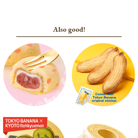
Also good!