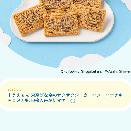
©Fujiko-Pro, Shogakukan, TV-Asahi, Shin-ei
2026.8.6
ドラえもん 東京ばな奈のサクサクシュガーバターバナナキ
ャラメル味 10枚入缶が新登場！