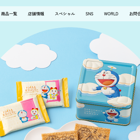
商品一覧
店舗情報
スペシャル
SNS
WORLD
お問