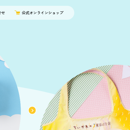
合せ
公式オンラインショップ