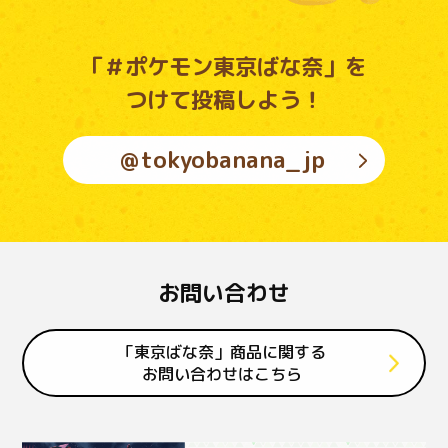
「＃ポケモン東京ばな奈」を
つけて投稿しよう！
＠tokyobanana_jp
お問い合わせ
「東京ばな奈」商品に関する
お問い合わせはこちら