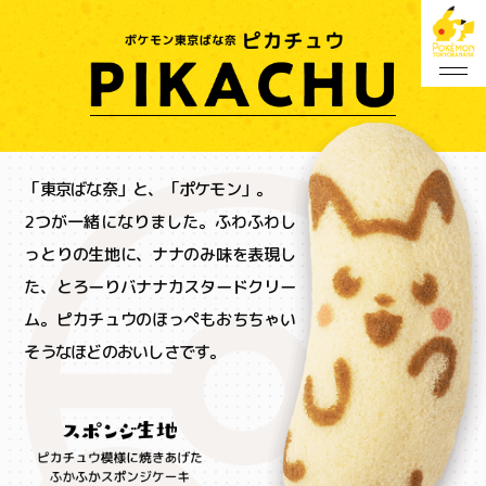
「東京ばな奈」と、「ポケモン」。
2つが一緒になりました。ふわふわし
っとりの生地に、ナナのみ味を表現し
た、とろーりバナナカスタードクリー
ム。ピカチュウのほっぺもおちちゃい
そうなほどのおいしさです。