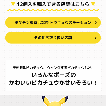
▼
12個入を購入できる店舗はこちら
▼
ポケモン東京ばな奈 トウキョウステーション
その他お取り扱い店舗
手を振るピカチュウ、ウインクするピカチュウなど、
いろんなポーズの
かわいいピカチュウがせいぞろい！