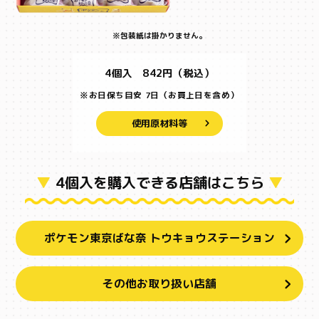
※包装紙は掛かりません。
4個入 842円（税込）
※お日保ち目安
7日
（お買上日を含め）
使用原材料等
▼
4個入を購入できる店舗はこちら
▼
ポケモン東京ばな奈 トウキョウステーション
その他お取り扱い店舗