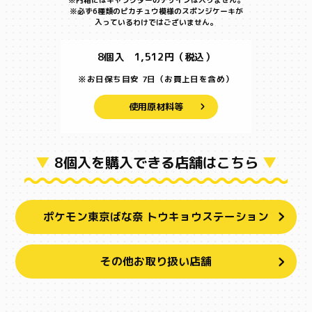
※必ず6種類のピカチュウ模様のスポンジケーキが
入っているわけではございません。
8個入 1,512円（税込）
※お日保ち目安
7日
（お買上日を含め）
使用原材料等
▼
8個入を購入できる店舗はこちら
▼
ポケモン東京ばな奈 トウキョウステーション
その他お取り扱い店舗