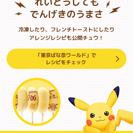
れいとうしても
でんげきのうまさ
冷凍したり、フレンチトーストにしたり
アレンジレシピも公開チュウ！
「東京ばな奈ワールド」で
レシピをチェック