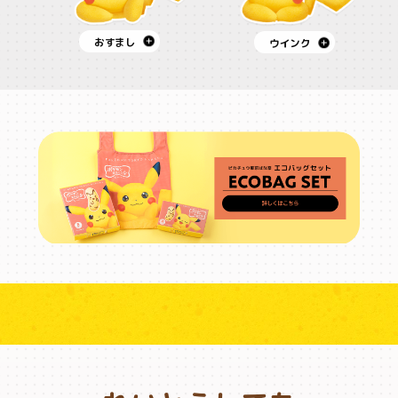
おすまし
ウインク