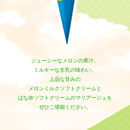
ジューシーなメロンの果汁。
ミルキーな生乳の味わい。
上品な甘みの
メロンミルクソフトクリームと
ばな奈ソフトクリームのマリアージュを
ぜひご堪能ください。