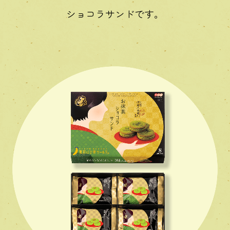
ショコラサンドです。