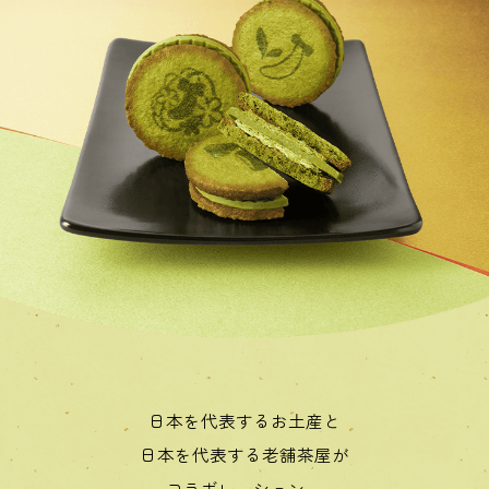
日本を代表するお土産と
日本を代表する老舗茶屋が
コラボレーション。