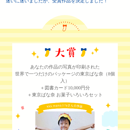
迷いに迷いましたが、受賞作品を決定しました！
あなたの作品の写真が印刷された
世界で一つだけのパッケージの東京ばな奈（8個
入）
＋図書カード10,000円分
＋東京ばな奈 お菓子いろいろセット