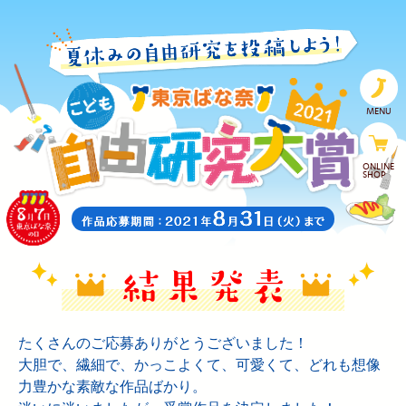
MENU
ONLINE
SHOP
たくさんのご応募ありがとうございました！
大胆で、繊細で、かっこよくて、可愛くて、どれも想像
力豊かな素敵な作品ばかり。