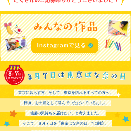
東京に暮らす方、そして、東京を訪れるすべての方へ。
日頃、お土産として選んでいただいているお礼に
感謝の気持ちを届けたい、と考えました。
そこで、８月７日を「東京ばな奈の日」*に制定。