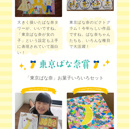
大きく描いたばな奈タ
東京ばな奈のピクトグ
ワーが、いいですね。
ラム！今年らしい作品
「東京ばな奈が女の
ですね。ばな奈ちゃん
子」という設定も上手
たちも、いろんな種目
に表現されていて面白
で大活躍！
い！
「東京ばな奈」お菓子いろいろセット