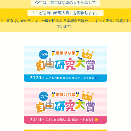
今年は、東京ばな奈の日を記念して
「こども自由研究大賞」を開催します。
*「東京ばな奈の日」は「一般社団法人 日本記念日協会」によって正式に認定され
ています。