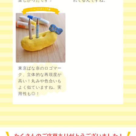
楽しかったです！
れてるんですね。
東京ばな奈のロゴマー
ク、立体的な再現度が
高い！丸みや色合いも
よく似ていますね。実
用性も◎！